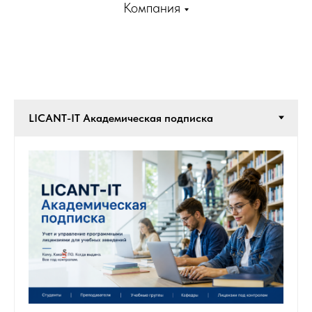
Компания