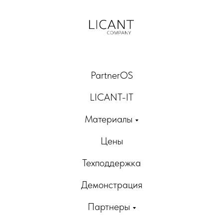
PartnerOS
LICANT-IT
Материалы
Цены
Техподдержка
Демонстрация
Партнеры